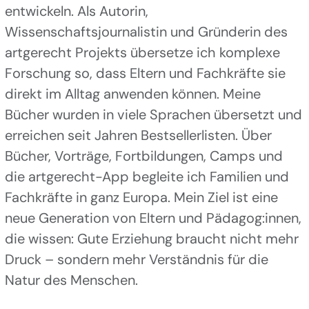
entwickeln. Als Autorin,
Wissenschaftsjournalistin und Gründerin des
artgerecht Projekts übersetze ich komplexe
Forschung so, dass Eltern und Fachkräfte sie
direkt im Alltag anwenden können. Meine
Bücher wurden in viele Sprachen übersetzt und
erreichen seit Jahren Bestsellerlisten. Über
Bücher, Vorträge, Fortbildungen, Camps und
die artgerecht-App begleite ich Familien und
Fachkräfte in ganz Europa. Mein Ziel ist eine
neue Generation von Eltern und Pädagog:innen,
die wissen: Gute Erziehung braucht nicht mehr
Druck – sondern mehr Verständnis für die
Natur des Menschen.