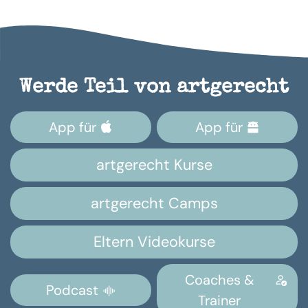
Werde Teil von artgerecht
App für
App für
artgerecht Kurse
artgerecht Camps
Eltern Videokurse
Coaches &
Podcast
Trainer