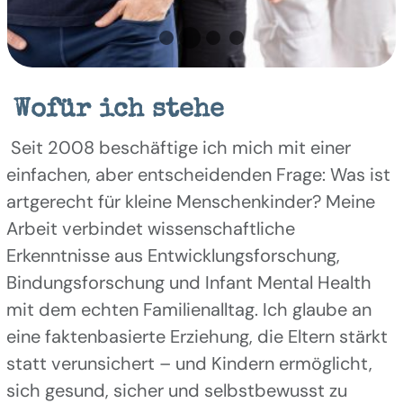
Wofür ich stehe
Seit 2008 beschäftige ich mich mit einer
einfachen, aber entscheidenden Frage: Was ist
artgerecht für kleine Menschenkinder? Meine
Arbeit verbindet wissenschaftliche
Erkenntnisse aus Entwicklungsforschung,
Bindungsforschung und Infant Mental Health
mit dem echten Familienalltag. Ich glaube an
eine faktenbasierte Erziehung, die Eltern stärkt
statt verunsichert – und Kindern ermöglicht,
sich gesund, sicher und selbstbewusst zu