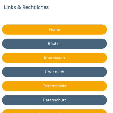
Links & Rechtliches
Home
Bücher
Impressum
Über mich
Testimonials
Datenschutz